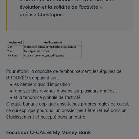
« On vérifie la tendance des revenus, leur
évolution et la solidité de l’activité »,
précise Christophe.
Pour établir la capacité de remboursement, les équipes de
BROOKÉO s’appuient sur :
• les derniers avis d’imposition ;
• l’analyse des revenus moyens sur plusieurs années ;
• et la tendance globale de l’activité.
Chaque banque applique ensuite ses propres règles de calcul,
ce qui explique pourquoi un dossier peut être refusé dans un
établissement et accepté dans un autre.
Focus sur CFCAL et My Money Bank