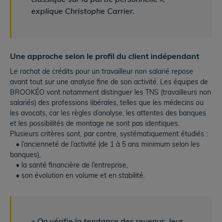
classique sur la partie personnelle »,
explique Christophe Carrier.
Une approche selon le profil du client indépendant
Le rachat de crédits pour un travailleur non salarié repose
avant tout sur une analyse fine de son activité. Les équipes de
BROOKÉO vont notamment distinguer les TNS (travailleurs non
salariés) des professions libérales, telles que les médecins ou
les avocats, car les règles d’analyse, les attentes des banques
et les possibilités de montage ne sont pas identiques.
Plusieurs critères sont, par contre, systématiquement étudiés :
• l’ancienneté de l’activité (de 1 à 5 ans minimum selon les
banques),
• la santé financière de l’entreprise,
• son évolution en volume et en stabilité.