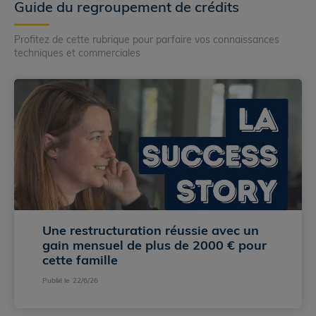
Guide du regroupement de crédits
Profitez de cette rubrique pour parfaire vos connaissances
techniques et commerciales
Une restructuration réussie avec un 
gain mensuel de plus de 2000 € pour 
cette famille 
Publié le
22/6/26