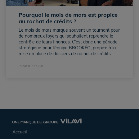
Pourquoi le mois de mars est propice 
au rachat de crédits ?  
Le mois de mars marque souvent un tournant pour
de nombreux foyers qui souhaitent reprendre le
contrôle de leurs finances. C’est donc une période
stratégique pour l’équipe BROOKÉO, propice à la
mise en place de dossiers de rachat de crédits.
Publié le
11/3/26
Accueil