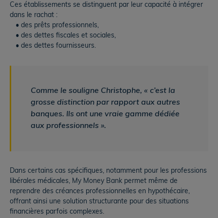
Ces établissements se distinguent par leur capacité à intégrer
dans le rachat :
• des prêts professionnels,
• des dettes fiscales et sociales,
• des dettes fournisseurs.
Comme le souligne Christophe, « c’est la
grosse distinction par rapport aux autres
banques. Ils ont une vraie gamme dédiée
aux professionnels ».
Dans certains cas spécifiques, notamment pour les professions
libérales médicales, My Money Bank permet même de
reprendre des créances professionnelles en hypothécaire,
offrant ainsi une solution structurante pour des situations
financières parfois complexes.