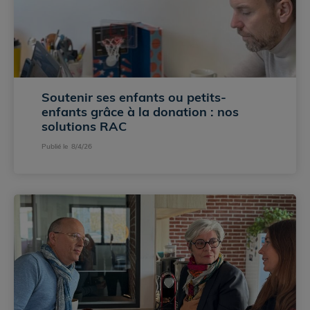
Soutenir ses enfants ou petits-
enfants grâce à la donation : nos 
solutions RAC  
Publié le
8/4/26