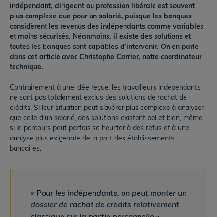
indépendant, dirigeant ou profession libérale est souvent
plus complexe que pour un salarié, puisque les banques
considèrent les revenus des indépendants comme variables
et moins sécurisés. Néanmoins, il existe des solutions et
toutes les banques sont capables d’intervenir. On en parle
dans cet article avec Christophe Carrier, notre coordinateur
technique.
Contrairement à une idée reçue, les travailleurs indépendants
ne sont pas totalement exclus des solutions de rachat de
crédits. Si leur situation peut s’avérer plus complexe à analyser
que celle d’un salarié, des solutions existent bel et bien, même
si le parcours peut parfois se heurter à des refus et à une
analyse plus exigeante de la part des établissements
bancaires.
« Pour les indépendants, on peut monter un
dossier de rachat de crédits relativement