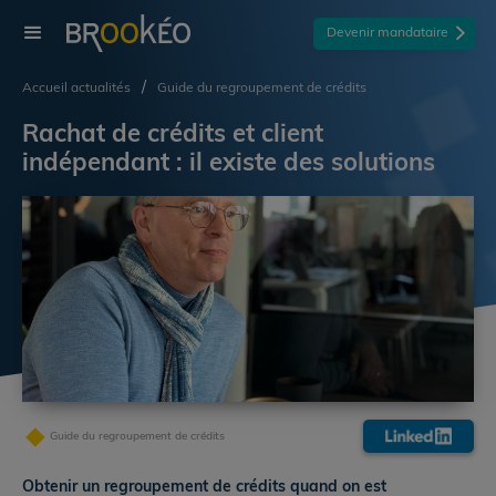
Devenir mandataire
/
Accueil actualités
Guide du regroupement de crédits
Rachat de crédits et client 
indépendant : il existe des solutions
Guide du regroupement de crédits
Obtenir un regroupement de crédits quand on est