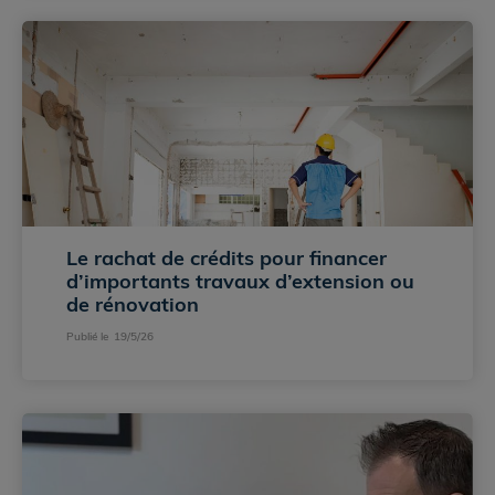
Le rachat de crédits pour financer 
d’importants travaux d’extension ou 
de rénovation 
Publié le
19/5/26